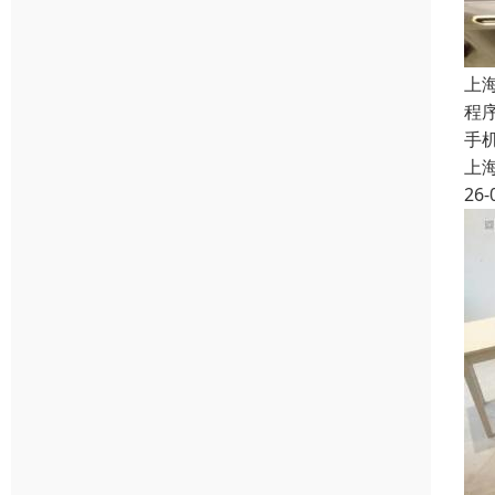
上
程
手
上
26-