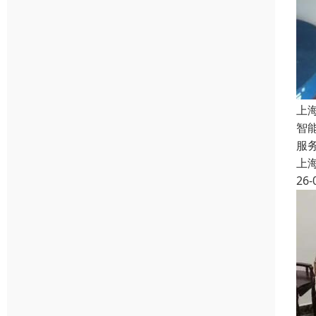
上
智
服
上
26-