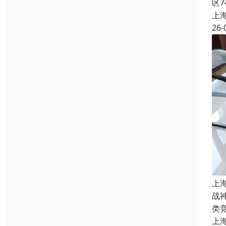
区
上
26-
上
战
类
上