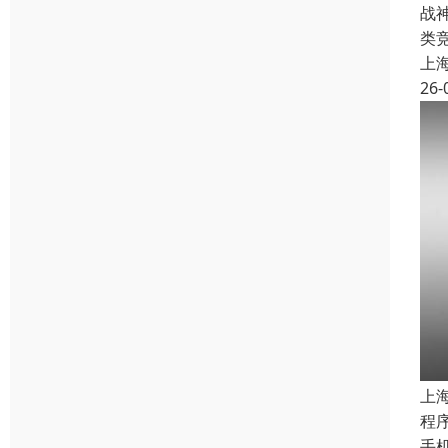
战
类
上
26-
上
程
手