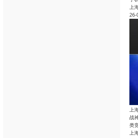
上
26-
上
战
类
上