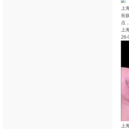
上
在
点
上
26-
上