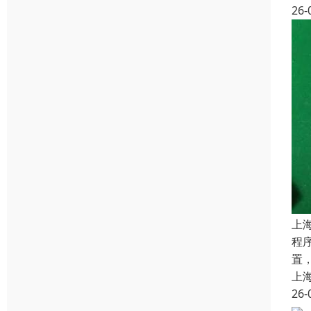
26-
上
程
置
上
26-