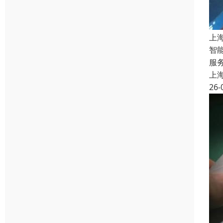
上
智
服
上
26-