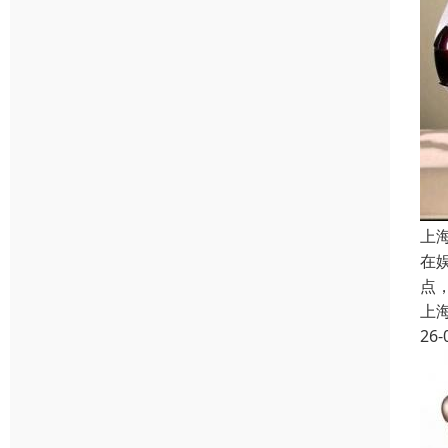
上
在
点
上
26-