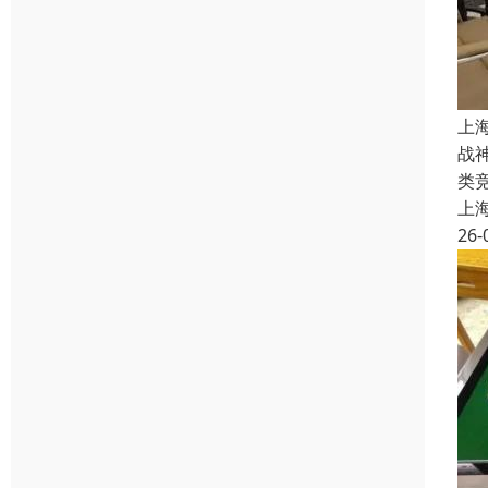
上
战
类
上
26-