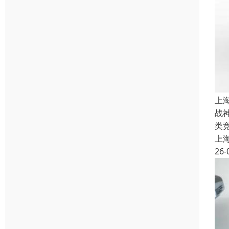
上
战
类
上
26-