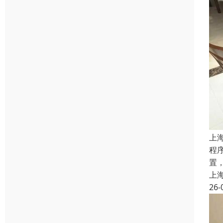
上
程
置
上
26-