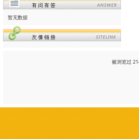
暂无数据
被浏览过 2