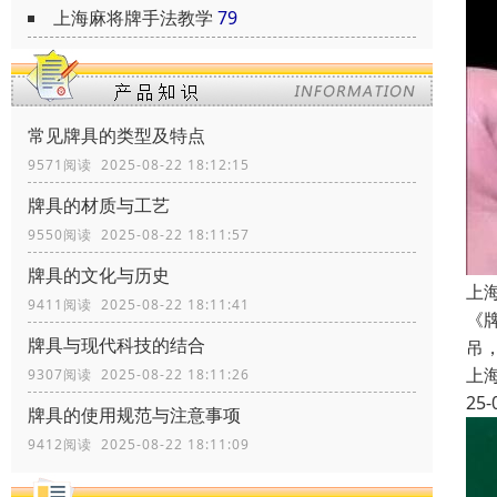
上海麻将牌手法教学
79
常见牌具的类型及特点
9571阅读 2025-08-22 18:12:15
牌具的材质与工艺
9550阅读 2025-08-22 18:11:57
牌具的文化与历史
上
9411阅读 2025-08-22 18:11:41
《
牌具与现代科技的结合
吊
上
9307阅读 2025-08-22 18:11:26
25-
牌具的使用规范与注意事项
9412阅读 2025-08-22 18:11:09