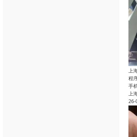
上
程
手
上
26-