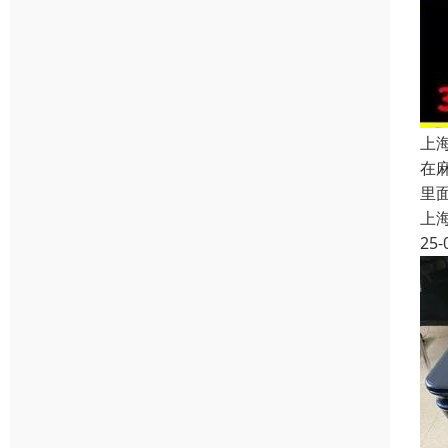
上
在
里
上
25-