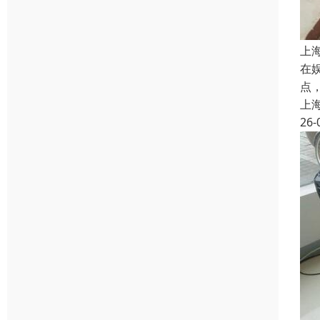
上
在
点
上
26-