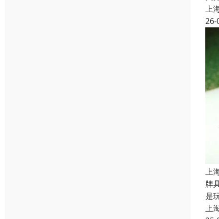
上
26-
上
牌
是
上