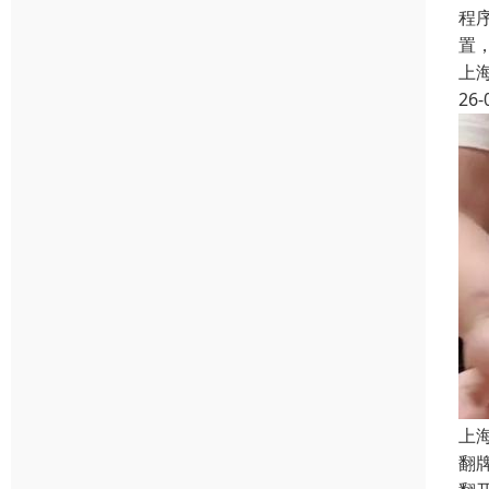
程
置
上
26-
上
翻