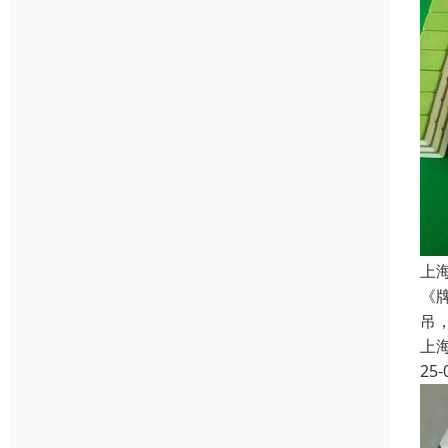
上
《
吊
上
25-