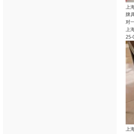
上
牌
对
上
25-
上