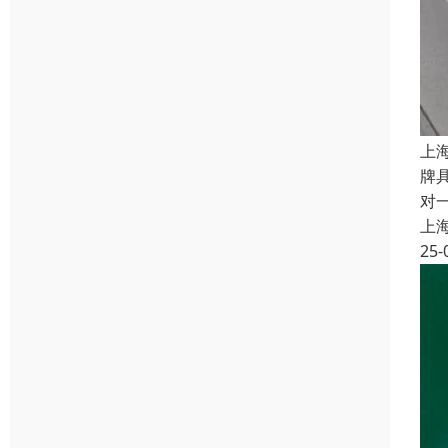
上
牌
对
上
25-