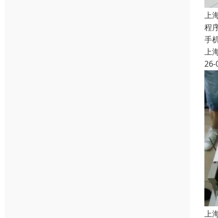
上
程
手
上
26-
上