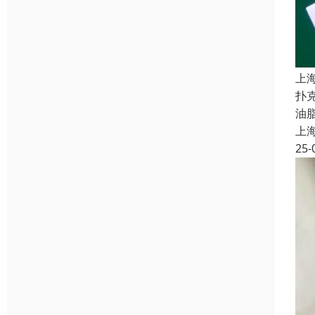
上
扑
油
上
25-