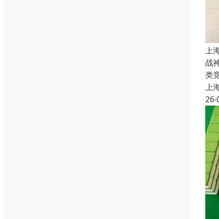
上
战
类
上
26-