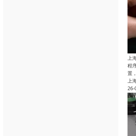
上
程
置
上
26-