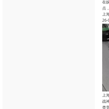
在
点
上
26-
上
战
类