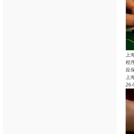
上
程
应
上
26-