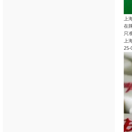
上
在
只
上
25-