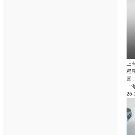
上
程
置
上
26-