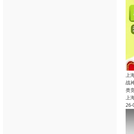
上
战
类
上
26-