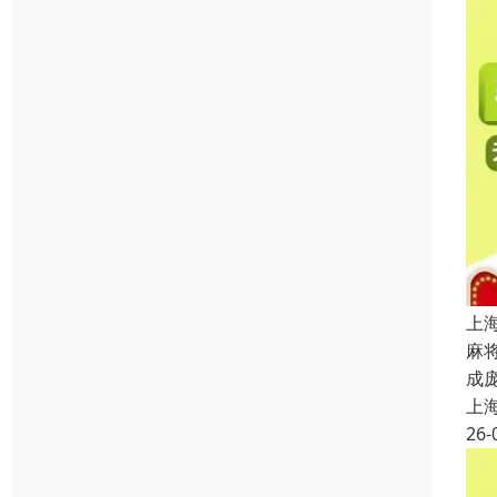
上
麻
成
上
26-