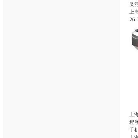
类
上
26-
上
程
手
上