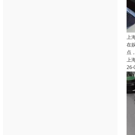
上
在
点
上
26-