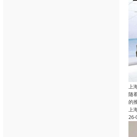
上
随
的
上
26-