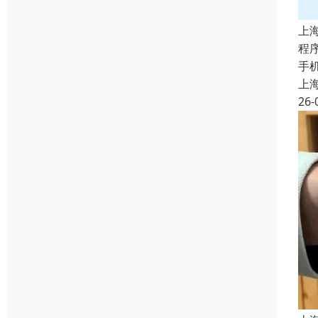
上
程
手
上
26-