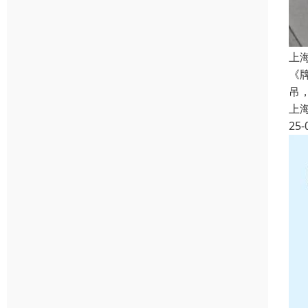
上
《
吊
上
25-