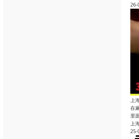
26-
上
在
里
上
25-