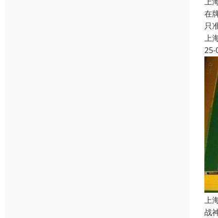
上
在
只
上
25-
上
战