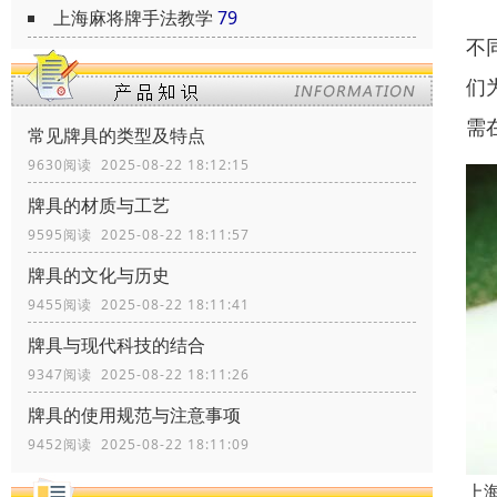
上海麻将牌手法教学
79
不
们
需
常见牌具的类型及特点
9630阅读 2025-08-22 18:12:15
牌具的材质与工艺
9595阅读 2025-08-22 18:11:57
牌具的文化与历史
9455阅读 2025-08-22 18:11:41
牌具与现代科技的结合
9347阅读 2025-08-22 18:11:26
牌具的使用规范与注意事项
9452阅读 2025-08-22 18:11:09
上