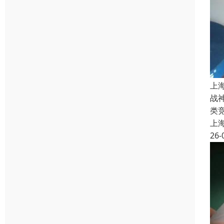
上
战
类
上
26-