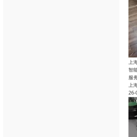
上
智
服
上
26-