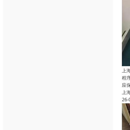
上
程
应
上
26-