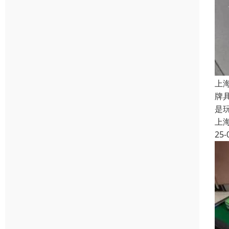
上
牌
是
上
25-