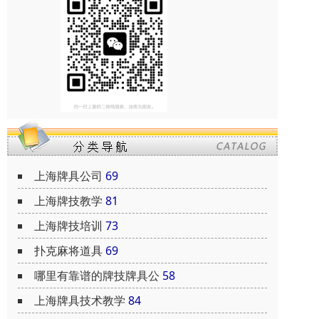
上海牌具公司
69
上海牌技教学
81
上海牌技培训
73
扑克麻将道具
69
哪里有靠谱的牌技牌具公
58
上海牌具技术教学
84